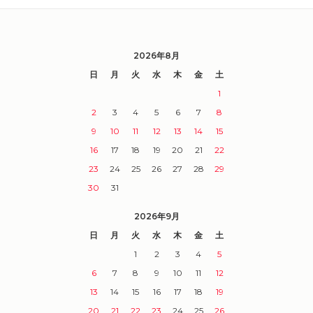
2026年8月
日
月
火
水
木
金
土
1
2
3
4
5
6
7
8
9
10
11
12
13
14
15
16
17
18
19
20
21
22
23
24
25
26
27
28
29
30
31
2026年9月
日
月
火
水
木
金
土
1
2
3
4
5
6
7
8
9
10
11
12
13
14
15
16
17
18
19
20
21
22
23
24
25
26