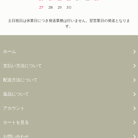
27
28
29
30
土日祝日は休業日につき発送業務は行いません。翌営業日の発送となりま
す。
ホーム
支払い方法について
配送方法について
返品について
アカウント
カートを見る
お問い合わせ