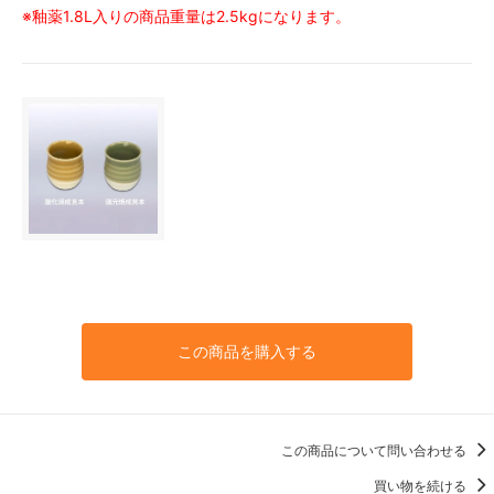
※釉薬1.8L入りの商品重量は2.5kgになります。
この商品を購入する
この商品について問い合わせる
買い物を続ける