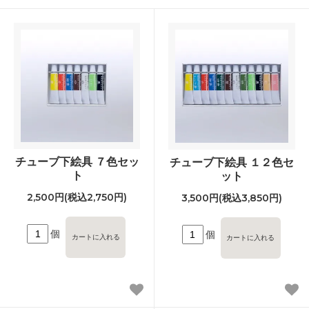
チューブ下絵具 ７色セッ
チューブ下絵具 １２色セ
ト
ット
2,500円(税込2,750円)
3,500円(税込3,850円)
個
個