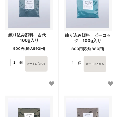
練り込み顔料 古代
練り込み顔料 ピーコッ
100g入り
ク 100g入り
900円(税込990円)
800円(税込880円)
個
個