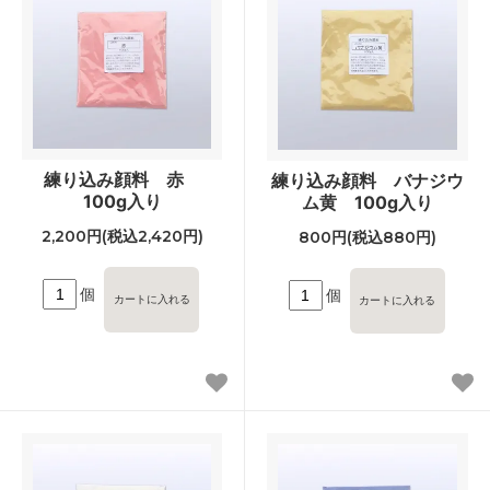
練り込み顔料 赤
練り込み顔料 バナジウ
100g入り
ム黄 100g入り
2,200円(税込2,420円)
800円(税込880円)
個
個