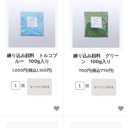
練り込み顔料 トルコブ
練り込み顔料 グリー
ルー 100g入り
ン 100g入り
1,000円(税込1,100円)
700円(税込770円)
個
個