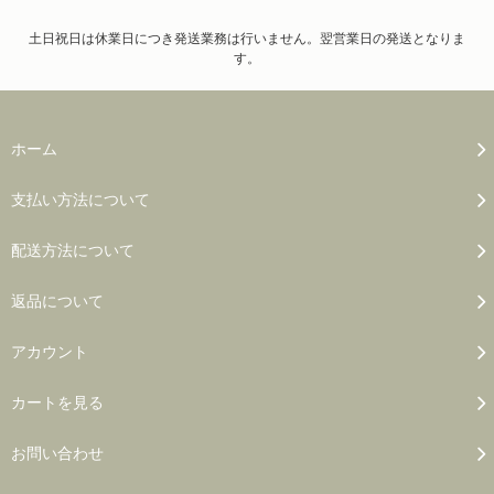
土日祝日は休業日につき発送業務は行いません。翌営業日の発送となりま
す。
ホーム
支払い方法について
配送方法について
返品について
アカウント
カートを見る
お問い合わせ