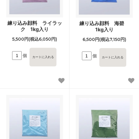
練り込み顔料 ライラッ
練り込み顔料 海碧
ク 1kg入り
1kg入り
5,500円(税込6,050円)
6,500円(税込7,150円)
個
個