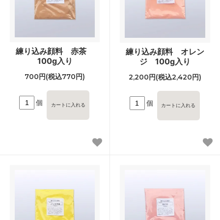
練り込み顔料 赤茶
練り込み顔料 オレン
100g入り
ジ 100g入り
700円(税込770円)
2,200円(税込2,420円)
個
個