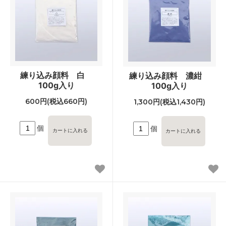
練り込み顔料 白
練り込み顔料 濃紺
100g入り
100g入り
600円(税込660円)
1,300円(税込1,430円)
個
個