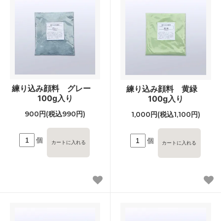
練り込み顔料 グレー
練り込み顔料 黄緑
100g入り
100g入り
900円(税込990円)
1,000円(税込1,100円)
個
個