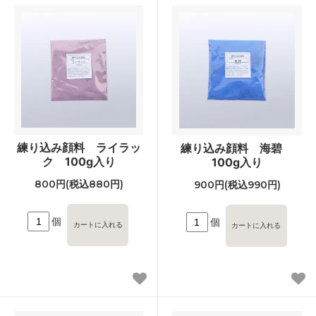
練り込み顔料 ライラッ
練り込み顔料 海碧
ク 100g入り
100g入り
800円(税込880円)
900円(税込990円)
個
個