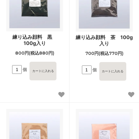
練り込み顔料 黒
練り込み顔料 茶 100g
100g入り
入り
800円(税込880円)
700円(税込770円)
個
個