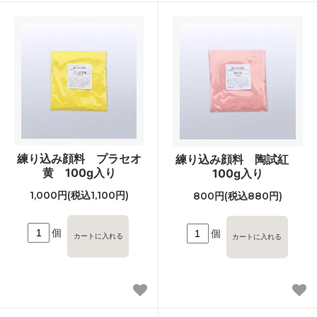
練り込み顔料 プラセオ
練り込み顔料 陶試紅
黄 100g入り
100g入り
1,000円(税込1,100円)
800円(税込880円)
個
個