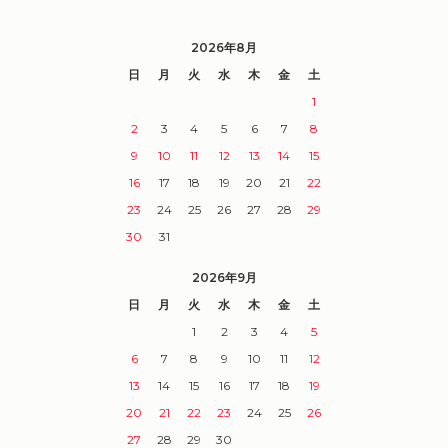
2026年8月
日
月
火
水
木
金
土
1
2
3
4
5
6
7
8
9
10
11
12
13
14
15
16
17
18
19
20
21
22
23
24
25
26
27
28
29
30
31
2026年9月
日
月
火
水
木
金
土
1
2
3
4
5
6
7
8
9
10
11
12
13
14
15
16
17
18
19
20
21
22
23
24
25
26
27
28
29
30