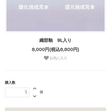
織部釉 9L入り
8,000円(税込8,800円)
お気に入り
購入数
個