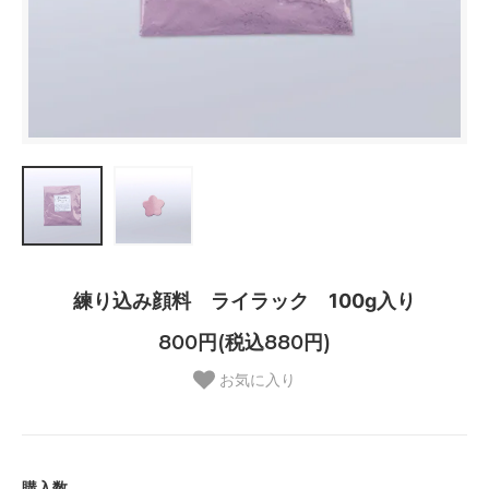
練り込み顔料 ライラック 100g入り
800円(税込880円)
お気に入り
購入数