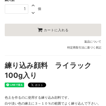
個
カートに入れる
返品について
特定商取引法に基づく表記
練り込み顔料 ライラック
100g入り
色土を作るのに使用する練り込み顔料です。
白や淡い色の練土に３～１０％の範囲でよく練り込んで下さい。