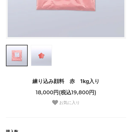
練り込み顔料 赤 1kg入り
18,000円(税込19,800円)
お気に入り
購入数