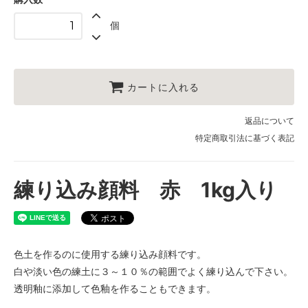
個
カートに入れる
返品について
特定商取引法に基づく表記
練り込み顔料 赤 1kg入り
色土を作るのに使用する練り込み顔料です。
白や淡い色の練土に３～１０％の範囲でよく練り込んで下さい。
透明釉に添加して色釉を作ることもできます。