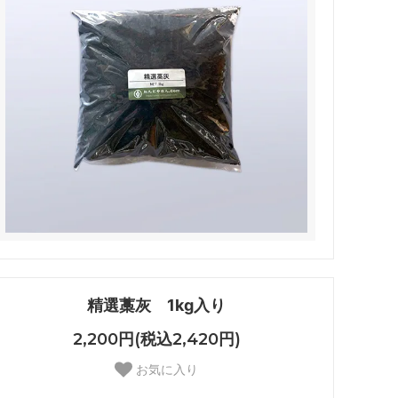
精選藁灰 1kg入り
2,200円(税込2,420円)
お気に入り