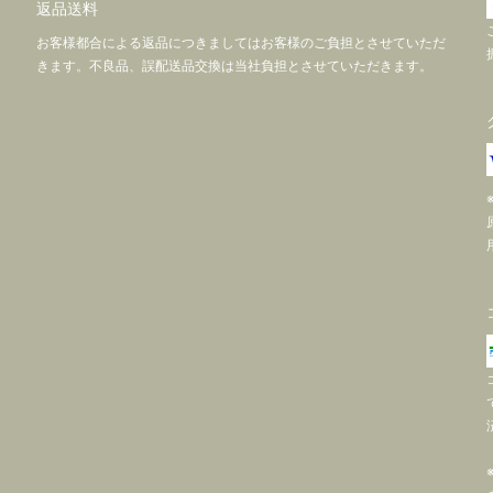
返品送料
お客様都合による返品につきましてはお客様のご負担とさせていただ
きます。不良品、誤配送品交換は当社負担とさせていただきます。