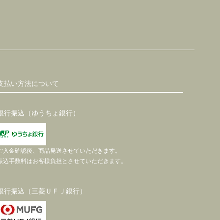
支払い方法について
銀行振込（ゆうちょ銀行）
ご入金確認後、商品発送させていただきます。
振込手数料はお客様負担とさせていただきます。
銀行振込（三菱ＵＦＪ銀行）