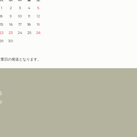
1
2
3
4
5
8
9
10
11
12
15
16
17
18
19
22
23
24
25
26
29
30
営業日の発送となります。
る
せ