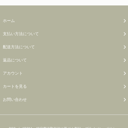
ホーム
支払い方法について
配送方法について
返品について
アカウント
カートを見る
お問い合わせ