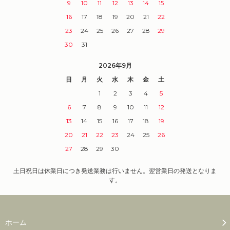
9
10
11
12
13
14
15
16
17
18
19
20
21
22
23
24
25
26
27
28
29
30
31
2026年9月
日
月
火
水
木
金
土
1
2
3
4
5
6
7
8
9
10
11
12
13
14
15
16
17
18
19
20
21
22
23
24
25
26
27
28
29
30
土日祝日は休業日につき発送業務は行いません。翌営業日の発送となりま
す。
ホーム