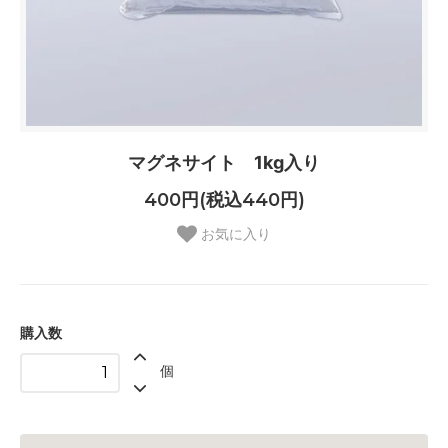
マグネサイト 1kg入り
400円(税込440円)
お気に入り
購入数
個