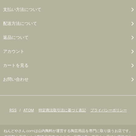
支払い方法について
配送方法について
返品について
アカウント
カートを見る
お問い合わせ
RSS
/
ATOM
特定商法取引法に基づく表記
プライバシーポリシー
ねんどやさん.comは山内陶料が運営する陶芸用品を専門に取り扱うお店です。