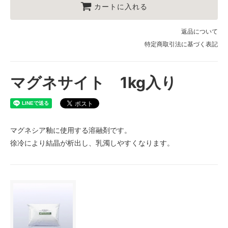
カートに入れる
返品について
特定商取引法に基づく表記
マグネサイト 1kg入り
マグネシア釉に使用する溶融剤です。
徐冷により結晶が析出し、乳濁しやすくなります。