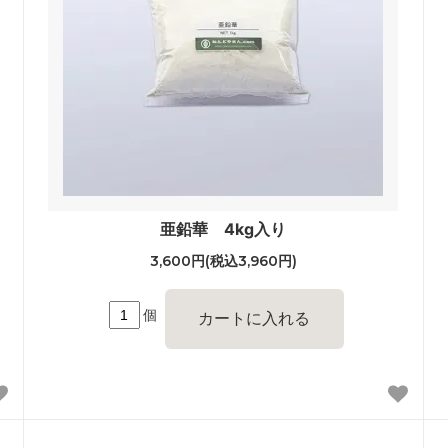
亜鉛華 4kg入り
3,600円(税込3,960円)
個