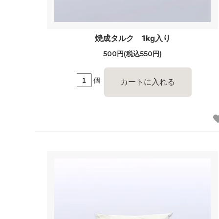
焼成タルク 1kg入り
500円(税込550円)
個