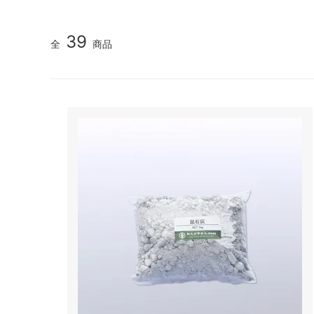
39
全
商品