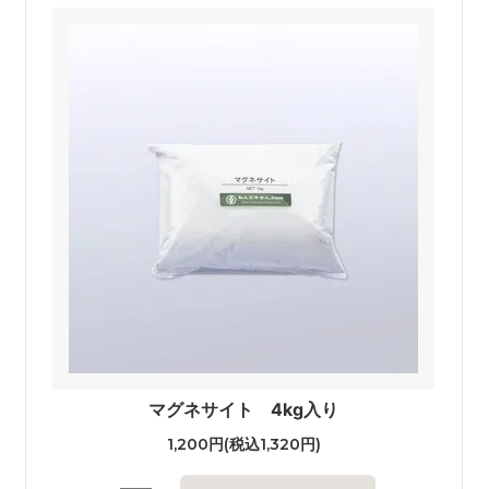
マグネサイト 4kg入り
1,200円(税込1,320円)