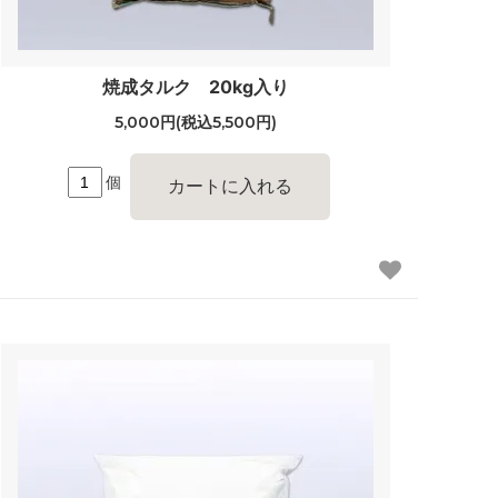
焼成タルク 20kg入り
5,000円(税込5,500円)
個