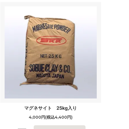
マグネサイト 25kg入り
4,000円(税込4,400円)