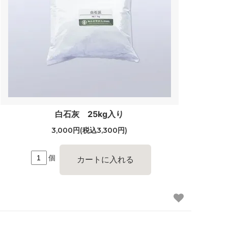
白石灰 25kg入り
3,000円(税込3,300円)
個