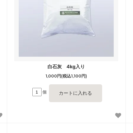
白石灰 4kg入り
1,000円(税込1,100円)
個