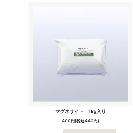
マグネサイト 1kg入り
400円(税込440円)