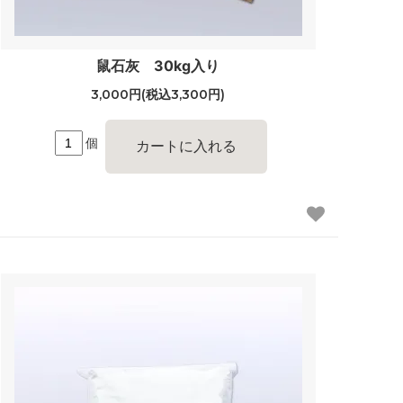
鼠石灰 30kg入り
3,000円(税込3,300円)
個